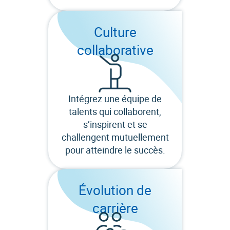
Culture
collaborative
Intégrez une équipe de
talents qui collaborent,
s’inspirent et se
challengent mutuellement
pour atteindre le succès.
Évolution de
carrière