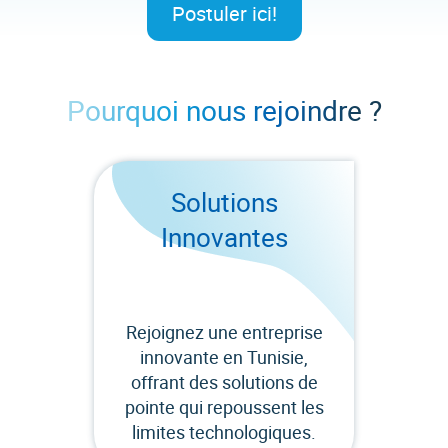
Postuler ici!
Pourquoi nous rejoindre ?
Solutions
Innovantes
Rejoignez une entreprise
innovante en Tunisie,
offrant des solutions de
pointe qui repoussent les
limites technologiques.