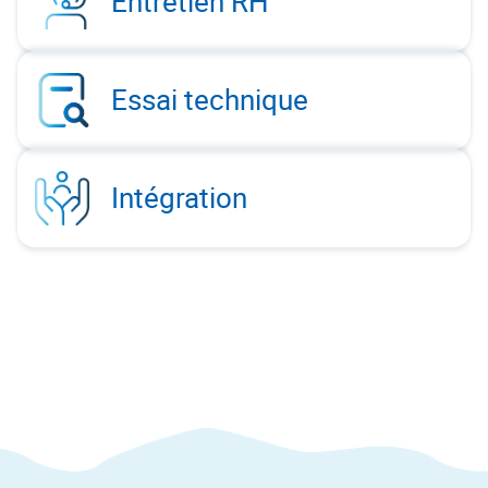
Entretien RH
Essai technique
Intégration