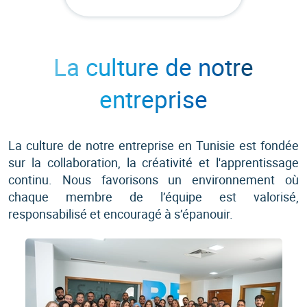
La culture de notre
entreprise
La culture de notre entreprise en Tunisie est fondée
sur la collaboration, la créativité et l'apprentissage
continu. Nous favorisons un environnement où
chaque membre de l’équipe est valorisé,
responsabilisé et encouragé à s’épanouir.