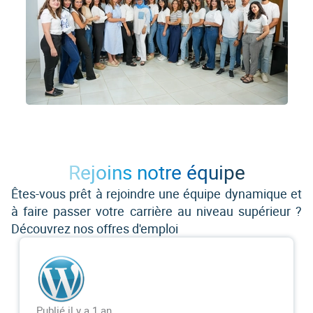
Rejoins notre équipe
Êtes-vous prêt à rejoindre une équipe dynamique et
à faire passer votre carrière au niveau supérieur ?
Découvrez nos offres d'emploi
Publié il y a 1 an