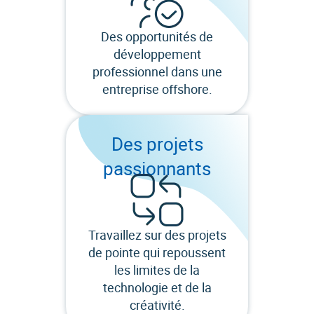
Des opportunités de
développement
professionnel dans une
entreprise offshore.
Des projets
passionnants
Travaillez sur des projets
de pointe qui repoussent
les limites de la
technologie et de la
créativité.