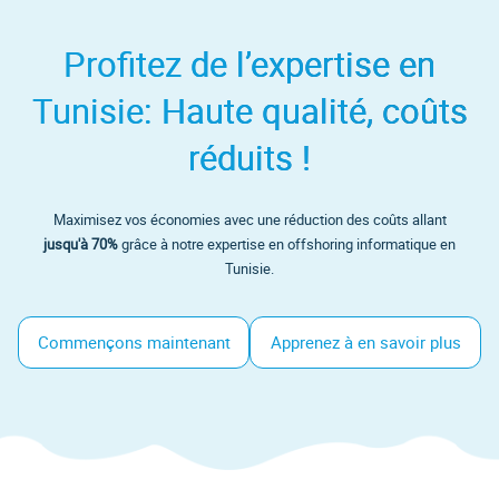
Profitez de l’expertise en
Tunisie: Haute qualité, coûts
réduits !
Maximisez vos économies avec une réduction des coûts allant
jusqu'à 70%
grâce à notre expertise en offshoring informatique en
Tunisie.
Commençons maintenant
Apprenez à en savoir plus