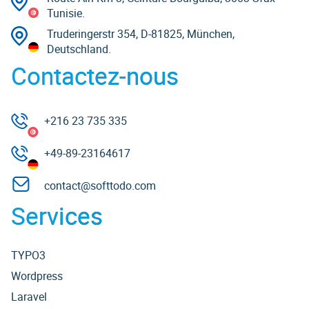
Tunisie.
Truderingerstr 354, D-81825, München,
Deutschland.
Contactez-nous
+216 23 735 335
+49-89-23164617
contact@softtodo.com
Services
TYPO3
Wordpress
Laravel