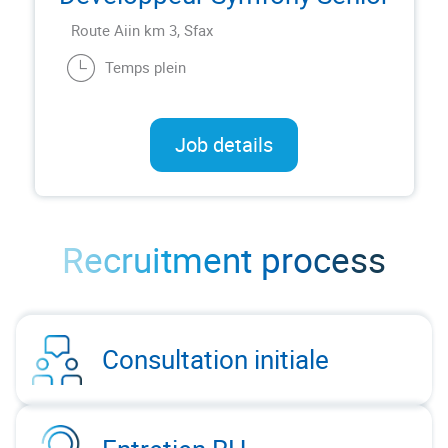
Route Aiin km 3, Sfax
Temps plein
Job details
Recruitment process
Consultation initiale