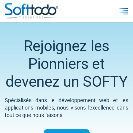
Rejoignez les
Pionniers et
devenez un SOFTY
Spécialisés dans le développement web et les
applications mobiles, nous visons l'excellence dans
tout ce que nous faisons.