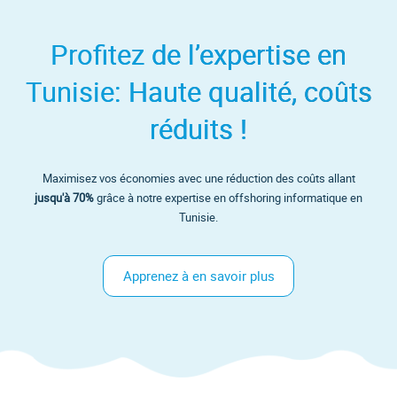
Profitez de l’expertise en
Tunisie: Haute qualité, coûts
réduits !
Maximisez vos économies avec une réduction des coûts allant
jusqu'à 70%
grâce à notre expertise en offshoring informatique en
Tunisie.
Apprenez à en savoir plus