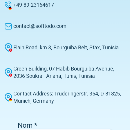
+49-89-23164617
contact@softtodo.com
Elain Road, km 3, Bourguiba Belt, Sfax, Tunisia
Green Building, 07 Habib Bourguiba Avenue,
2036 Soukra - Ariana, Tunis, Tunisia
Contact Address: Truderingerstr. 354, D-81825,
Munich, Germany
Nom
*