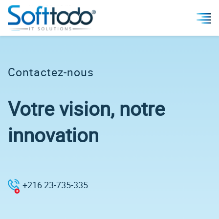
Contactez-nous
Votre vision, notre
innovation
+216 23-735-335