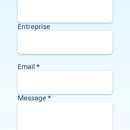
Entreprise
Email
*
Message
*