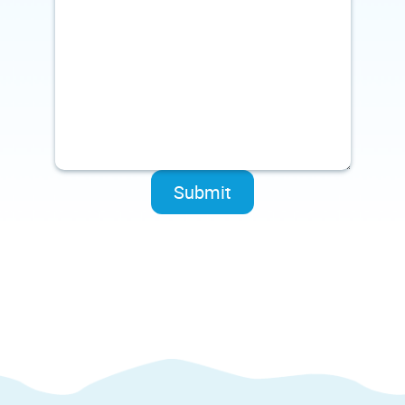
Submit