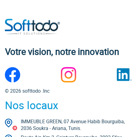
Votre vision, notre innovation
© 2026 softtodo .Inc
Nos locaux
IMMEUBLE GREEN, 07 Avenue Habib Bourguiba,
2036 Soukra - Ariana, Tunis.